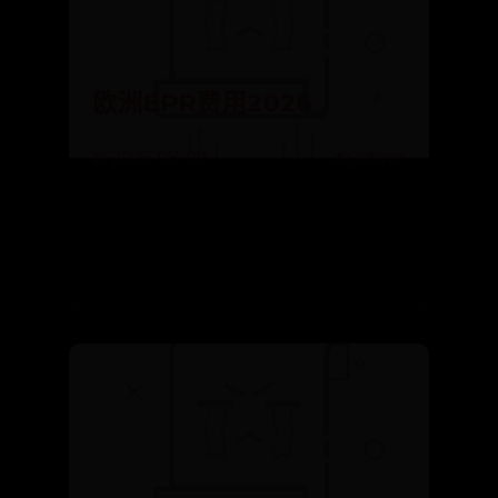
欧洲EPR费用2026
📅 2026-08-02
✍️ admin