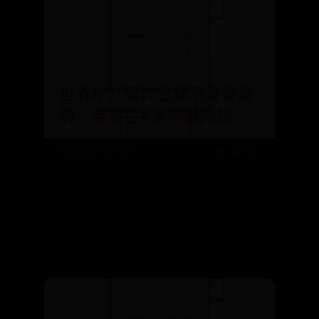
世界杯八强17名球员身背黄
牌：英格兰4人停赛风险是
法国2倍，贝林厄姆赖斯成
📅 2026-08-03
✍️ admin
最大隐患