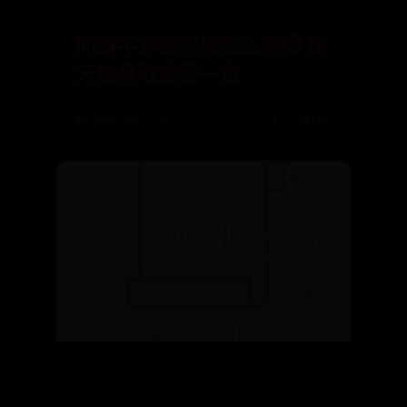
问道手游御天梭怎么获得 御
天梭获取途径一览
📅 2026-07-29
✍️ admin
农村老话“死生有命，富贵