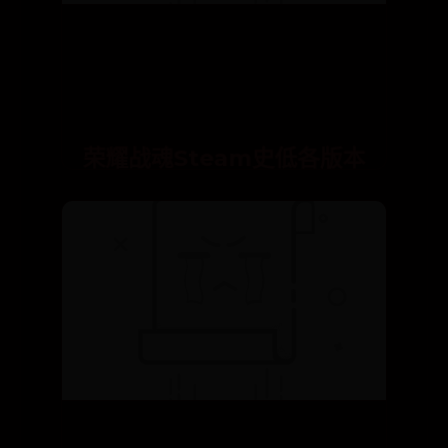
荣耀战魂Steam史低各版本
区别详解：新手版与完整版
怎么选？
📅 2026-07-27
✍️ admin