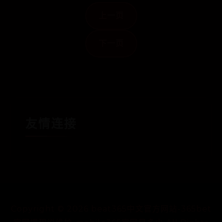
上一页
下一页
友情连接
Copyright ©
2026
beat365中文官方网站-365bet