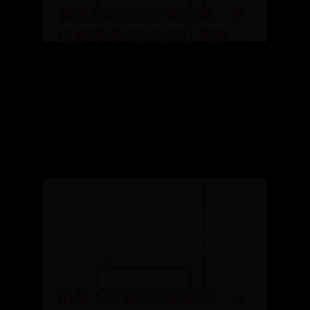
赢得首场世界杯淘汰赛，萨
拉赫带领埃及走到了阿根廷
面前
📅 2026-08-02
✍️ admin