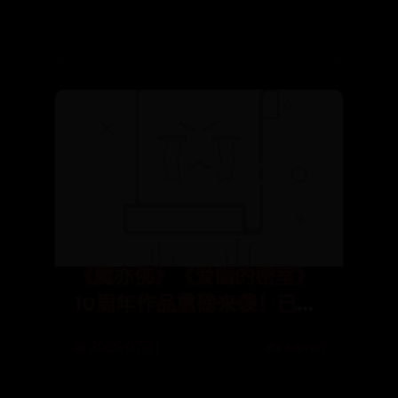
📅 2026-07-31
✍️ admin
《魔亦佛》《爱幽的密室》
10周年作品重磅来袭！已开
启Steam商店页面！
📅 2026-07-31
✍️ admin