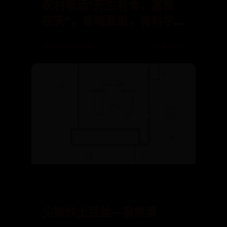
在天”，是啥意思，有科学
道理吗？
📅 2026-07-29
✍️ admin
尖椒炒土豆丝—家常菜
📅 2026-07-29
✍️ admin