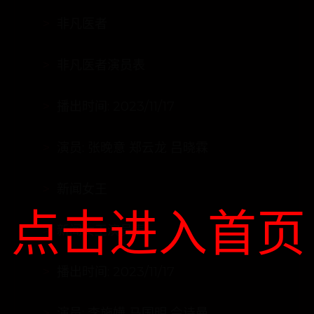
非凡医者
非凡医者演员表
播出时间: 2023/11/17
演员: 张晚意 郑云龙 吕晓霖
新闻女王
点击进入首页
新闻女王演员表
播出时间: 2023/11/17