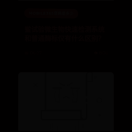
MOBILE365官网是多少
鲎试验微生物快速检测系统
和普通酶标仪有什么区别？
📅 06-27
👁️ 806