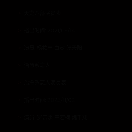
天龙八部演员表
播出时间: 2021/08/14
演员: 杨祐宁 白澍 张天阳
治愈系恋人
治愈系恋人演员表
播出时间: 2023/11/02
演员: 罗云熙 章若楠 魏千翔