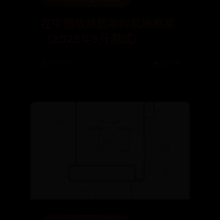
365BET官网提现说维护
在中国依然能用的机场推荐
（2025年9月测试）
📅 10-03
👁️ 8279