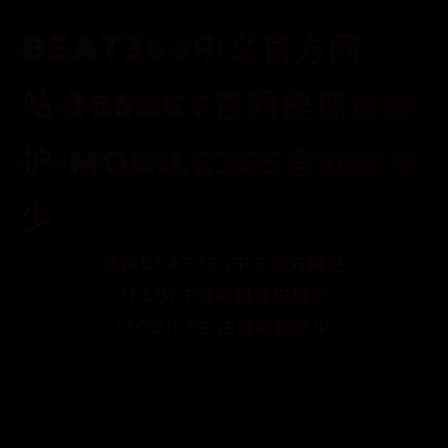
BEAT365中文官方网
站-365BET官网提现说维
护-MOBILE365官网是多
少
首页
BEAT365中文官方网站
365BET官网提现说维护
MOBILE365官网是多少