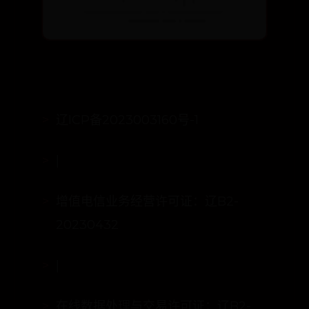
辽ICP备2023003160号-1
|
增值电信业务经营许可证：辽B2-
20230432
|