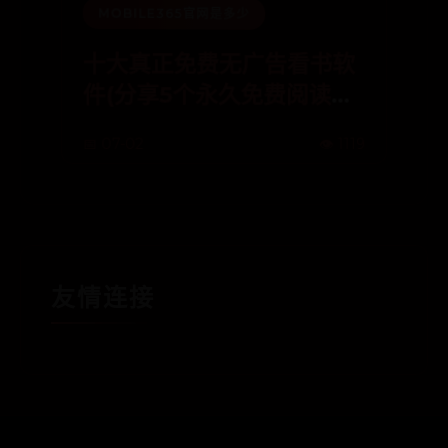
十大真正免费无广告看书软
件(分享5个永久免费阅读神
器app)
📅 07-02
👁️ 1119
友情连接