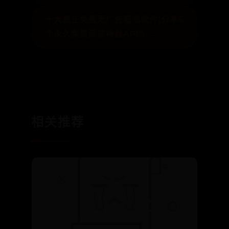
十大真正免费无广告看书软件(分享5
个永久免费阅读神器APP) →
相关推荐