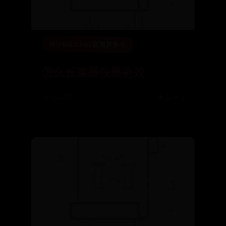
MOBILE365官网是多少
怎么长高最快最有效
📅 06-28
👁️ 6905