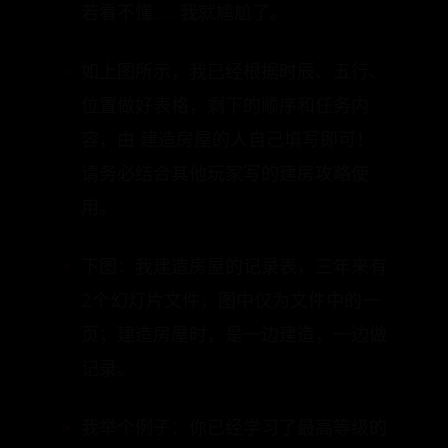
如上图所示，我已经根据时辰、五行、
位置做好表格，剩下的顺序和任务内
容，由 建造房屋的人自己填写即可！
请务必结合其他玩家写的建房攻略使
用。
下图：我建造房屋的记录表，三年来有
2个幻灯片文件，图中仅为文件中的一
页；建造房屋时，是一边建造，一边做
记录。
我举个例子：你已经学习了最高等级的