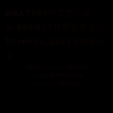
BEAT365中文官方网
站-365BET官网提现说维
护-MOBILE365官网是多
少
首页
BEAT365中文官方网站
365BET官网提现说维护
MOBILE365官网是多少