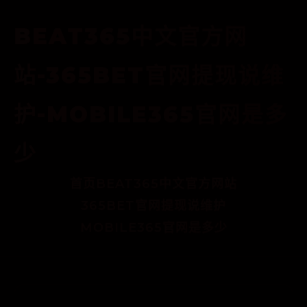
BEAT365中文官方网
站-365BET官网提现说维
护-MOBILE365官网是多
少
首页
BEAT365中文官方网站
365BET官网提现说维护
MOBILE365官网是多少