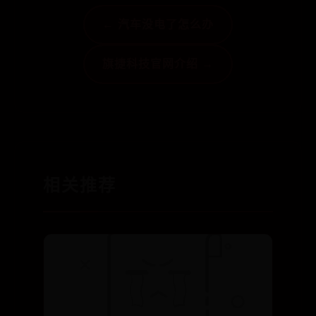
← 汽车没电了怎么办
阿弥陀佛！
旗捷科技官网介绍 →
相关推荐