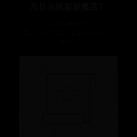
为什么执着就是苦？
mobile365官网是多少
📅 2026-01-13 22:27:52
👤 admin
👁️ 309
❤️ 349