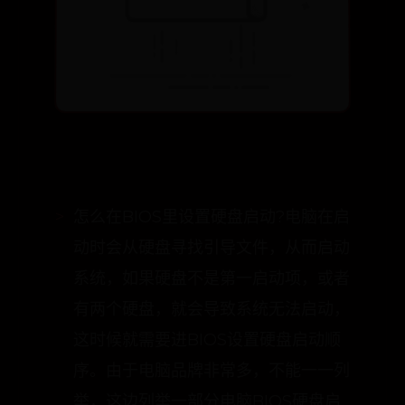
怎么在BIOS里设置硬盘启动?电脑在启
动时会从硬盘寻找引导文件，从而启动
系统，如果硬盘不是第一启动项，或者
有两个硬盘，就会导致系统无法启动，
这时候就需要进BIOS设置硬盘启动顺
序。由于电脑品牌非常多，不能一一列
举，这边列举一部分电脑BIOS硬盘启