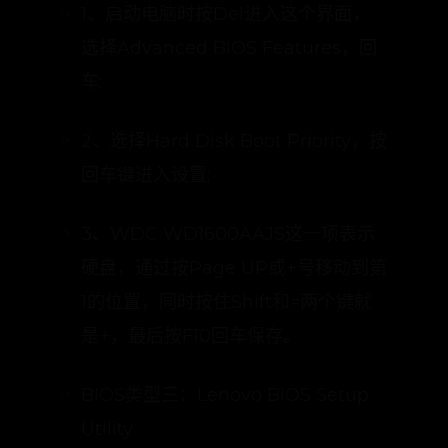
1、启动电脑时按Del进入这个界面，
选择Advanced BIOS Features，回
车;
2、选择Hard Disk Boot Priority，按
回车键进入设置;
3、WDC WD1600AAJS这一项表示
硬盘，通过按Page UP或+号移动到第
1的位置，同时按住Shift和=两个键就
是+，最后按F10回车保存。
BIOS类型三：Lenovo BIOS Setup
Utility