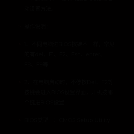
动设置方法。
操作说明：
1、不同电脑进BIOS按键不一样，常见
的有del、F1、F2、Esc、enter、
F8、F9等
2、在电脑启动时，不停按Del、F2等
按键会进入BIOS设置界面，开机按哪
个键进BIOS设置
BIOS类型一：CMOS Setup Utility
1、启动时按Del进入这个界面，按↓方