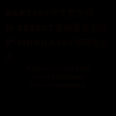
BEAT365中文官方网
站-365BET官网提现说维
护-MOBILE365官网是多
少
首页
BEAT365中文官方网站
365BET官网提现说维护
MOBILE365官网是多少