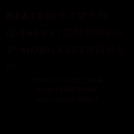
BEAT365中文官方网
站-365BET官网提现说维
护-MOBILE365官网是多
少
首页
BEAT365中文官方网站
365BET官网提现说维护
MOBILE365官网是多少