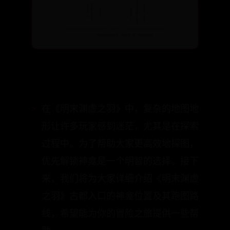
在《明末渊虚之羽》中，复杂的地图地
形让许多玩家感到迷茫，尤其是在探索
过程中。为了帮助大家更高效地探图，
优先解锁神龛是一个明智的选择。接下
来，我们将为大家详细介绍《明末渊虚
之羽》古都入口的神龛位置及其跑图路
线，希望能为你的冒险之旅提供一些帮
助。