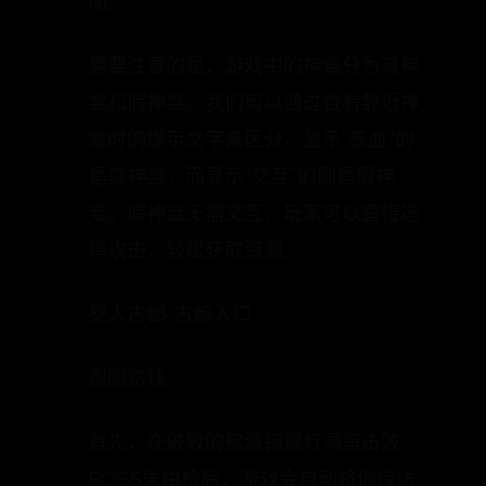
需要注意的是，游戏中的神龛分为真神
龛和假神龛。我们可以通过查看靠近神
龛时的提示文字来区分，显示“奉血”的
是真神龛，而显示“交互”的则是假神
龛。假神龛无需交互，玩家可以直接选
择攻击，轻松获取资源。
僰人古都-古都入口
跑图路线
首先，在破败的佛源镇燃灯洞窟击败
BOSS朱由检后，游戏会自动将你传送