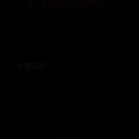
用！
📅 07-03
👁️ 9301
友情连接
Copyright ©
2026
beat365中文官方网站-365bet
官网提现说维护-mobile365官网是多少 All Rights
Reserved.