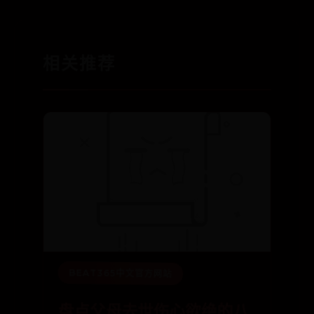
相关推荐
BEAT365中文官方网站