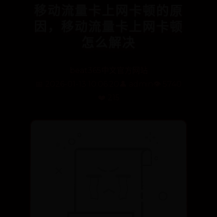
移动流量卡上网卡顿的原
因，移动流量卡上网卡顿
怎么解决
beat365中文官方网站
📅 2026-01-13 10:06:20
👤 admin
👁️ 5740
❤️ 215