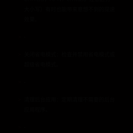
大小写）有时也能带来意想不到的提速
效果。
•
关闭省电模式：检查并禁用省电模式或
超级省电模式。
•
清理后台应用：定期清理不需要的后台
应用程序。
•