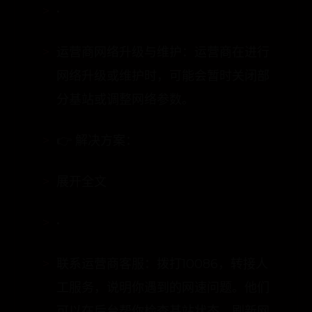
•
运营商网络升级与维护：运营商在进行
网络升级或维护时，可能会暂时关闭部
分基站或调整网络参数。
👉 解决方案：
展开全文
•
联系运营商客服：拨打10086，转接人