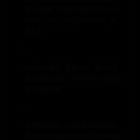
700M，而4G往往在30M-60M，差
距巨大。
•
APN设置错误：如果APN（接入点名
称）设置不正确，会导致手机无法正常
接入高速网络。
•
省电模式限制：手机开启省电模式时，
系统可能会限制后台数据活动和网络性
能，从而影响网速。