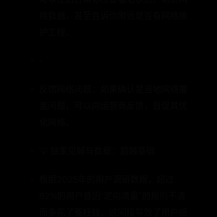
工服务，说明你遇到的网速问题。他们
可以在后台帮你检查基站状态、刷新网
络数据，甚至告诉你附近是否有网络维
护工程。
•
反馈网络问题：如果确认是当地网络覆
盖问题，可以向运营商反馈，督促其优
化网络。
💡 独家见解与数据：超越基础
根据2025年的用户调研数据，超过