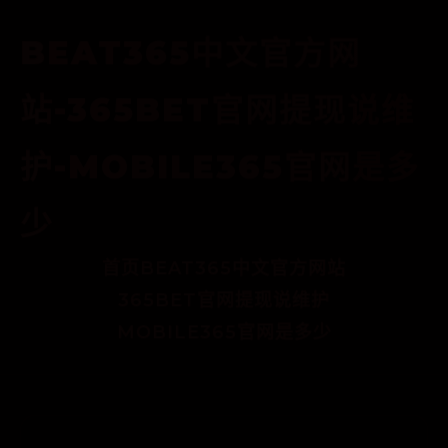
BEAT365中文官方网
站-365BET官网提现说维
护-MOBILE365官网是多
少
首页
BEAT365中文官方网站
365BET官网提现说维护
MOBILE365官网是多少