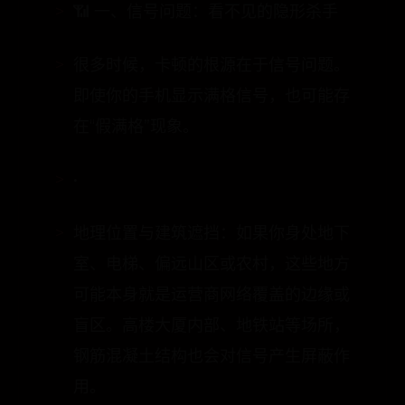
即使你的手机显示满格信号，也可能存
在“假满格”现象。
•
地理位置与建筑遮挡：如果你身处地下
室、电梯、偏远山区或农村，这些地方
可能本身就是运营商网络覆盖的边缘或
盲区。高楼大厦内部、地铁站等场所，
钢筋混凝土结构也会对信号产生屏蔽作
用。
•