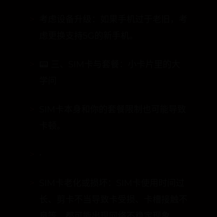
考虑设备升级：如果手机过于老旧，考
虑更换支持5G的新手机。
📟 三、SIM卡与套餐：小卡片里的大
学问
SIM卡本身和你的套餐限制也可能导致
卡顿。
•
SIM卡老化或损坏：SIM卡使用时间过
长、剪卡不当导致卡受损、卡槽接触不