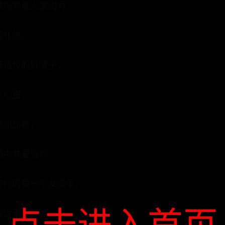
族祖传的好嗓子，
在心里，
参加比赛，
相中并要签约，
签约的第一个女歌手。
告诉吴宗宪，
的父母不会同意。
放过一块璞玉，