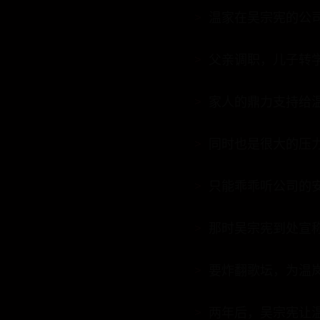
家人的鼎力支持给
同时也是很大的压
只能乖乖听公司的
那时吴宗宪到处宣
要炸翻歌坛，为温
两年后，吴宗宪让
这首作词、作曲、