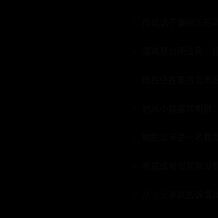
而且住在离台北市
她从小就喜欢唱歌
她的父亲是一名教
亲戚或者邻居都没
从小父亲就告诉温
而母亲则一心想把
让她肤白貌美，乖