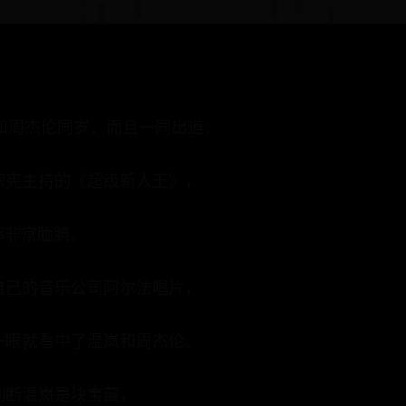
岚和周杰伦同岁，而且一同出道，
宗宪主持的《超级新人王》，
都非常腼腆。
自己的音乐公司阿尔法唱片，
一眼就看中了温岚和周杰伦。
判断温岚是块宝藏，
周杰伦只能做音乐助理。
是泰雅族，