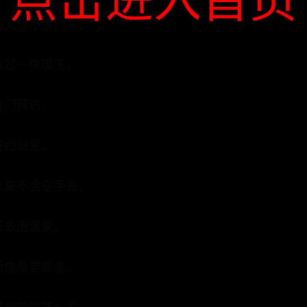
点击进入首页
登门拜访，
签约诚意。
从来不会空手去，
母去泡温泉，
而像是要提亲。
是台的综艺一哥，
星，