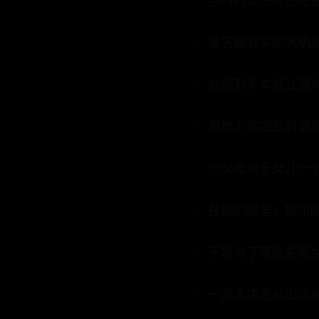
他的到来本就让温
再加上他如此有诚
但父母对于女儿一
在他们眼里，娱乐
于是为了既能实现
一家人决定从山区
温家在吴宗宪的公
父亲调职，儿子转