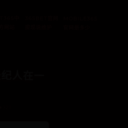
T365中
365BET官网
MOBILE365
方网站
提现说维护
官网是多少
经纪人在一
️ 327