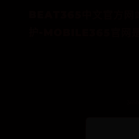
BEAT365中文官方网
护-MOBILE365官网
365