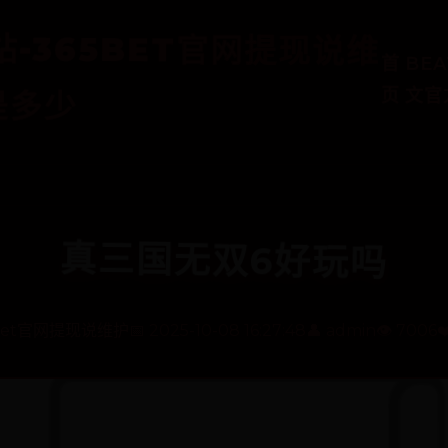
站-365BET官网提现说维
首
BEA
页
文官
是多少
真三国无双6好玩吗
bet官网提现说维护
📅 2025-10-08 16:27:48
👤 admin
👁️ 7006
❤