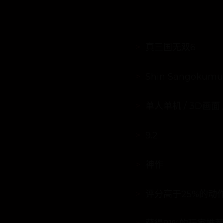
真三国无双6
Shin Sangokumu
单人单机 / 3D画面 
9.2
神作
评分高于25%的动作
获得91%的玩家推荐