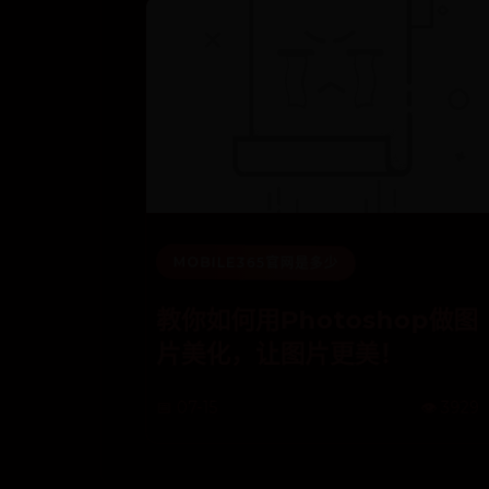
MOBILE365官网是多少
教你如何用Photoshop做图
片美化，让图片更美！
📅 07-15
👁️ 3929