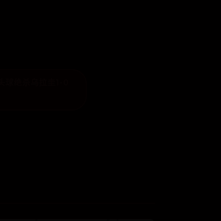
球绝杀乌拉圭1-0