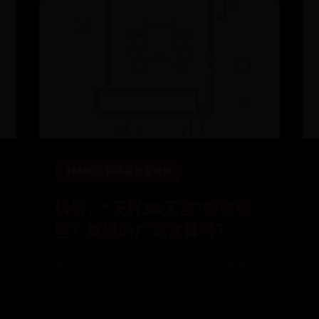
365BET官网提现说维护
科普：“天界36天宫”都有哪
些？嫦娥的广寒宫算吗？
📅 09-17
👁️ 8203