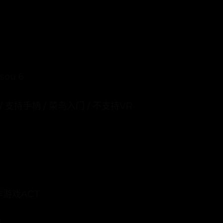
sou 6
/ 支持手柄 / 菜鸟入门 / 不支持VR
游戏ACT